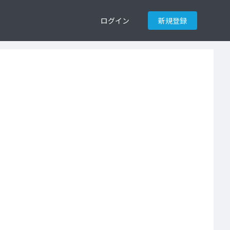
ログイン
新規登録