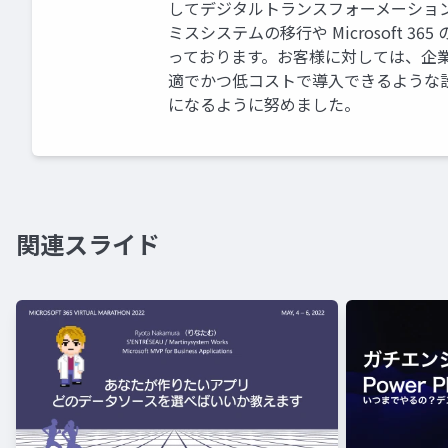
してデジタルトランスフォーメーションを
ミスシステムの移行や Microsoft 36
っております。お客様に対しては、企
適でかつ低コストで導入できるような
になるように努めました。
関連スライド