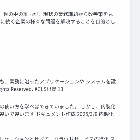
rs は、世の中の誰もが、現状の業務課題から改善策を見
来に続く企業の様々な問題を解決することを目的とし
も、業務に沿ったアプリケーションや システムを設
 Reserved. #CLS出島 13
の使い方を学べばできていました。 しかし、内製化
違います ドキュメント作成 2025/3/8 内製化
リケーションと比べて、クラウドサービスの進化 ス