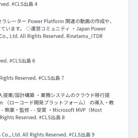
ed. #CLS出島 4
o アクセラレーター Power Platform 関連の動画の作成や、
す。 ◇運営コミュニティ ・Japan Power
 Ltd. All Rights Reserved. Rinatamu_ITDR
rved. #CLS出島 6
ghts Reserved. #CLS出島 7
テムの導入提案/設計構築 ・業務システムのクラウド移行提
latform （ローコード開発プラットフォーム） の導入・教
- - 受賞 ・Microsoft MVP（Most
l Rights Reserved. #CLS出島 8
. All Rights Reserved. #CLS出島 9