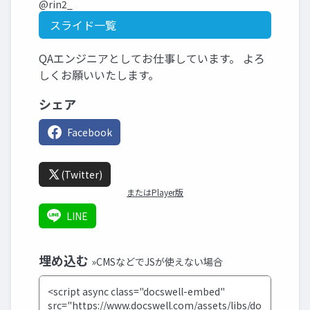
@rin2_
スライド一覧
QAエンジニアとしてお仕事しています。 よろ
しくお願いいたします。
シェア
Facebook
(Twitter)
またはPlayer版
LINE
埋め込む
»CMSなどでJSが使えない場合