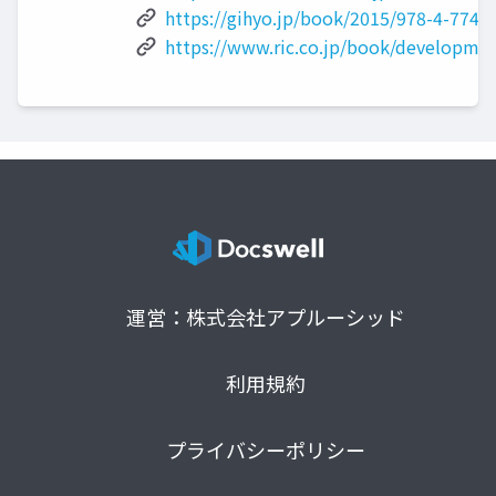
https://gihyo.jp/book/2015/978-4-7741
https://www.ric.co.jp/book/developmen
運営：株式会社アプルーシッド
利用規約
プライバシーポリシー