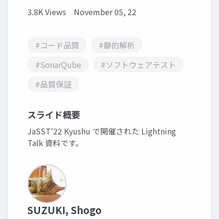
3.8K Views
November 05, 22
#コード品質
#静的解析
#SonarQube
#ソフトウェアテスト
#品質保証
スライド概要
JaSST'22 Kyushu で開催された Lightning
Talk 資料です。
SUZUKI, Shogo