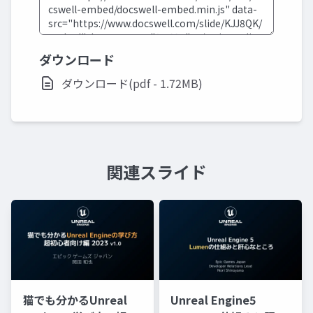
ダウンロード
ダウンロード(pdf - 1.72MB)
関連スライド
猫でも分かるUnreal
Unreal Engine5