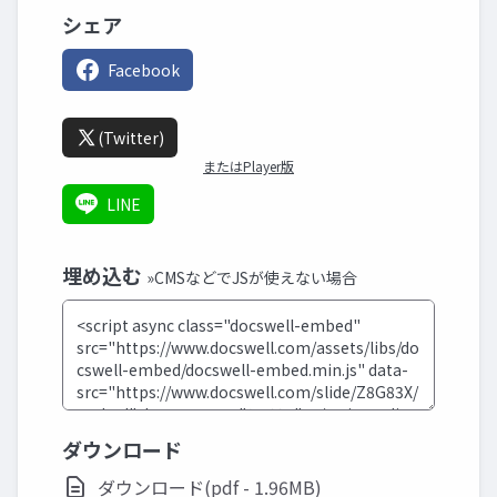
シェア
Facebook
(Twitter)
またはPlayer版
LINE
埋め込む
»CMSなどでJSが使えない場合
ダウンロード
ダウンロード(pdf - 1.96MB)