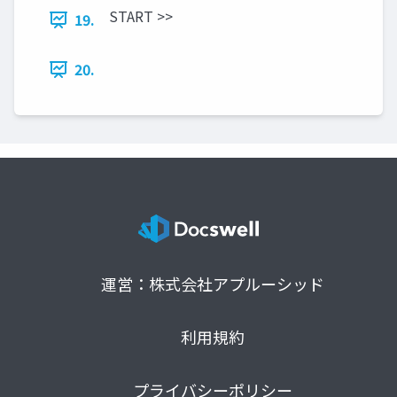
START >>
19.
20.
運営：株式会社アプルーシッド
利用規約
プライバシーポリシー