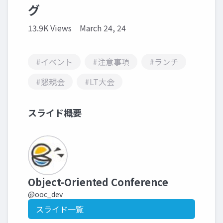
グ
13.9K Views
March 24, 24
#イベント
#注意事項
#ランチ
#懇親会
#LT大会
スライド概要
Object-Oriented Conference
@ooc_dev
スライド一覧