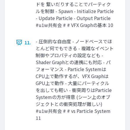
ドを 繋いだりすることでパーティク
ルを制御 - Spawn - Initialize Particle
- Update Particle - Output Particle
#u1w共有会 # # VFX Graphの基本 10
- 圧倒的な自由度 - ノードベースでほ
11.
とんど何でもできる - 複雑なイベント
制御やプロパティの設定なども -
Shader Graphとの連携にも対応 - パ
フォーマンス - Particle Systemは
CPU上で動作するが、VFX Graphは
GPU上で動作 - 大量にパーティクル
を出しても軽い - 衝突周りはParticle
Systemの方が得意 (シーン上のオブ
ジェクトとの衝突処理が難しい)
#u1w共有会 # # vs Particle System
11