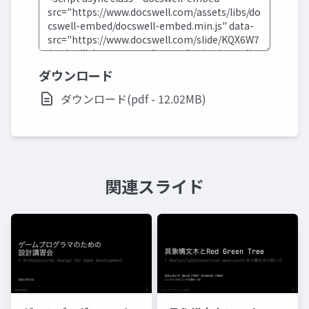
ダウンロード
ダウンロード(pdf - 12.02MB)
関連スライド