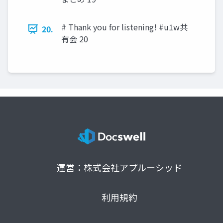
# Thank you for listening! #u1w共
20.
有会 20
運営：株式会社アプルーシッド
利用規約