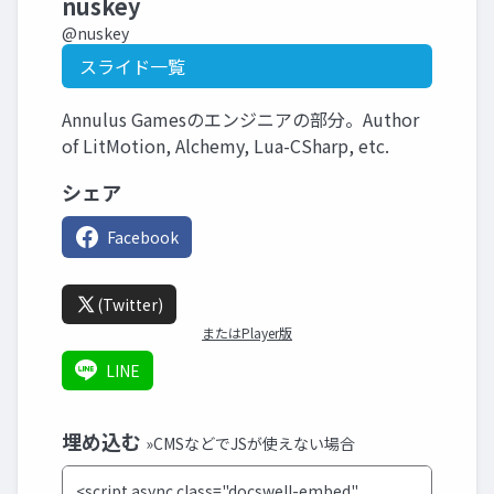
nuskey
@nuskey
スライド一覧
Annulus Gamesのエンジニアの部分。Author
of LitMotion, Alchemy, Lua-CSharp, etc.
シェア
Facebook
(Twitter)
またはPlayer版
LINE
埋め込む
»CMSなどでJSが使えない場合