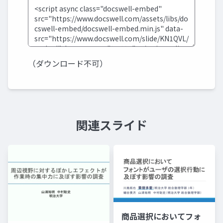
（ダウンロード不可）
関連スライド
商品選択においてフォ