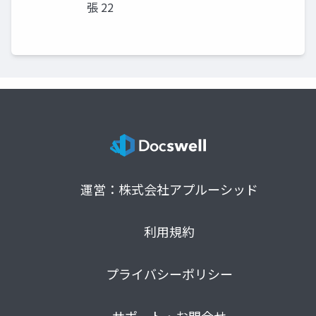
張 22
運営：株式会社アプルーシッド
利用規約
プライバシーポリシー
サポート・お問合せ