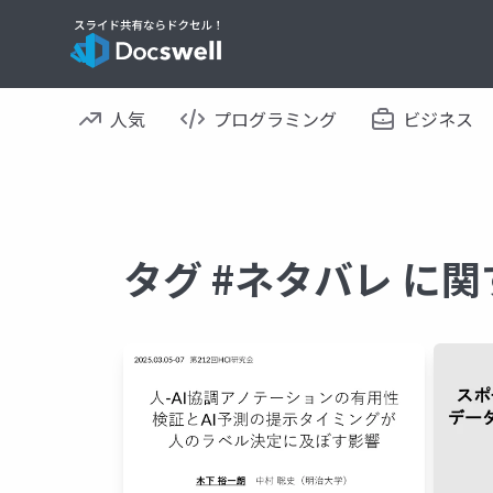
人気
プログラミング
ビジネス
タグ #ネタバレ に