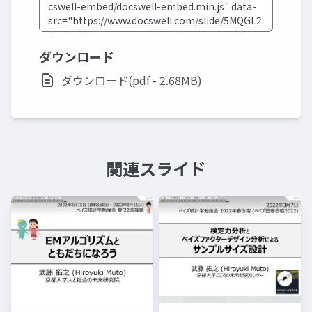
ダウンロード
ダウンロード(pdf - 2.68MB)
関連スライド