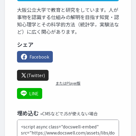
大阪公立大学で教育と研究をしています。人が
事物を認識する仕組みの解明を目指す知覚・認
知心理学とその科学的方法（統計学，実験法な
ど）に広く関心があります。
シェア
Facebook
(Twitter)
またはPlayer版
LINE
埋め込む
»CMSなどでJSが使えない場合