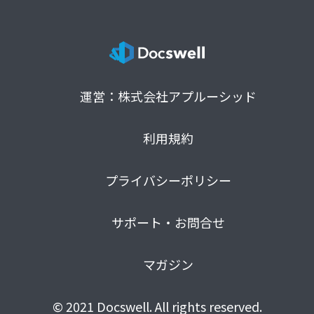
運営：株式会社アプルーシッド
利用規約
プライバシーポリシー
サポート・お問合せ
マガジン
© 2021 Docswell. All rights reserved.