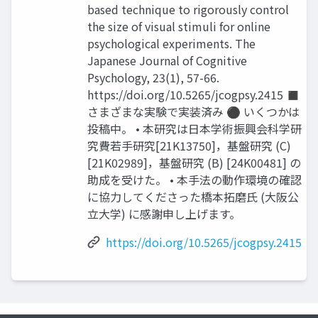
based technique to rigorously control
the size of visual stimuli for online
psychological experiments. The
Japanese Journal of Cognitive
Psychology, 23(1), 57-66.
https://doi.org/10.5265/jcogpsy.2415 ◼
さまざまな実験で実装済み ⚫ いくつかは
投稿中。 • 本研究は日本学術振興会科学研
究費若手研究[21K13750]，基盤研究 (C)
[21K02989]，基盤研究 (B) [24K00481] の
助成を受けた。 • 本手法の動作環境の確認
に協力してくださった橋本拓磨氏 (大阪公
立大学) に感謝申し上げます。
https://doi.org/10.5265/jcogpsy.2415