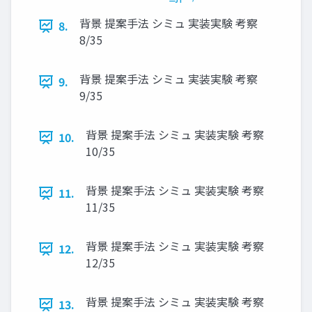
背景 提案手法 シミュ 実装実験 考察
8.
8/35
背景 提案手法 シミュ 実装実験 考察
9.
9/35
背景 提案手法 シミュ 実装実験 考察
10.
10/35
背景 提案手法 シミュ 実装実験 考察
11.
11/35
背景 提案手法 シミュ 実装実験 考察
12.
12/35
背景 提案手法 シミュ 実装実験 考察
13.