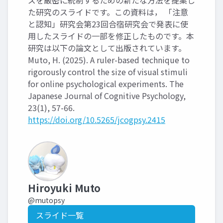
ズを厳密に統制するための新たな方法を提案し
た研究のスライドです。この資料は， 「注意
と認知」研究会第23回合宿研究会で発表に使
用したスライドの一部を修正したものです。本
研究は以下の論文として出版されています。
Muto, H. (2025). A ruler-based technique to
rigorously control the size of visual stimuli
for online psychological experiments. The
Japanese Journal of Cognitive Psychology,
23(1), 57-66.
https://doi.org/10.5265/jcogpsy.2415
Hiroyuki Muto
@mutopsy
スライド一覧