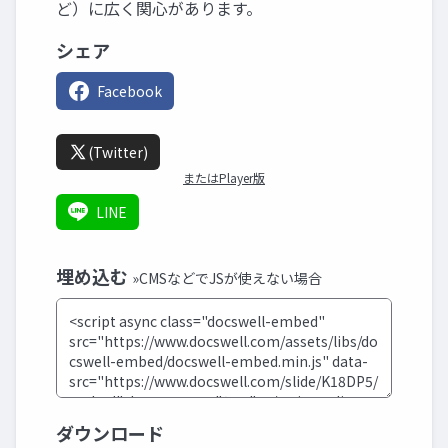
ど）に広く関心があります。
シェア
Facebook
(Twitter)
またはPlayer版
LINE
埋め込む
»CMSなどでJSが使えない場合
ダウンロード