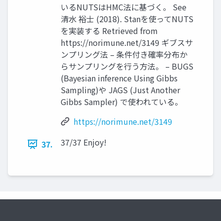
いるNUTSはHMC法に基づく。 See
清水 裕士 (2018). Stanを使ってNUTS
を実装する Retrieved from
https://norimune.net/3149 ギブスサ
ンプリング法 – 条件付き確率分布か
らサンプリングを行う方法。 – BUGS
(Bayesian inference Using Gibbs
Sampling)や JAGS (Just Another
Gibbs Sampler) で使われている。
https://norimune.net/3149
37/37 Enjoy!
37.