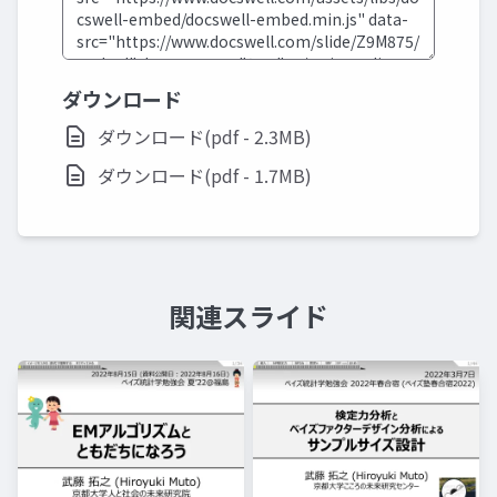
ダウンロード
ダウンロード(pdf - 2.3MB)
ダウンロード(pdf - 1.7MB)
関連スライド