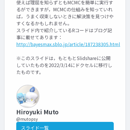
使えば理屈を知らずともMCMCを簡単に実行す
るができますが，MCMCの仕組みを知っていれ
ば，うまく収束しないときに解決策を見つけや
すくなるかもしれません。
スライド内で紹介しているRコードはブログ記
事に載せてあります：
http://bayesmax.sblo.jp/article/187238305.html
※このスライドは，もともとSlidshareに公開
していたものを2022/3/14にドクセルに移行し
たものです。
Hiroyuki Muto
@mutopsy
スライド一覧