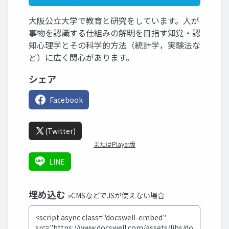
大阪公立大学で教育と研究をしています。人が
事物を認識する仕組みの解明を目指す知覚・認
知心理学とその科学的方法（統計学，実験法な
ど）に広く関心があります。
シェア
Facebook
(Twitter)
またはPlayer版
LINE
埋め込む
»CMSなどでJSが使えない場合