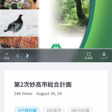
第2次妙高市総合計画
246 Views
August 30, 24
#行政計画
#妙高市
#総合計画