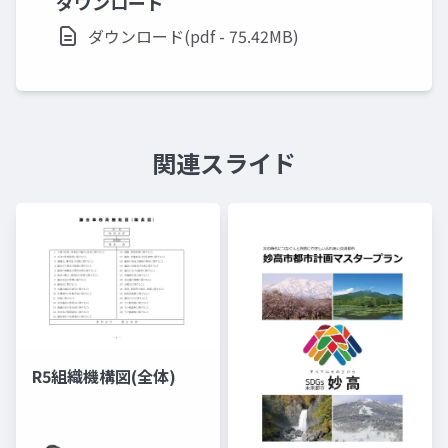
ダウンロード
ダウンロード(pdf - 75.42MB)
関連スライド
R5組織機構図(全体)