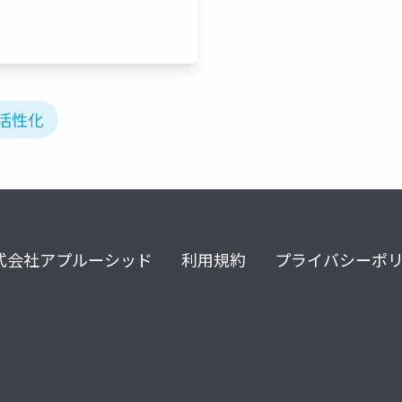
活性化
式会社アプルーシッド
利用規約
プライバシーポ