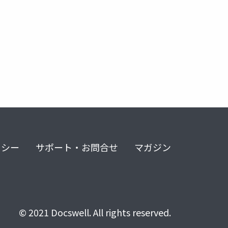
リシー
サポート・お問合せ
マガジン
© 2021 Docswell. All rights reserved.