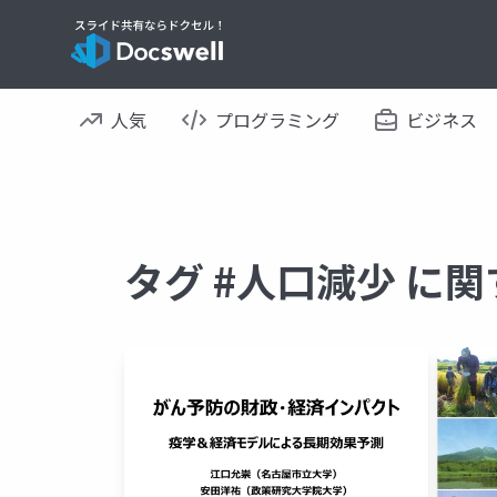
人気
プログラミング
ビジネス
タグ #人口減少 に