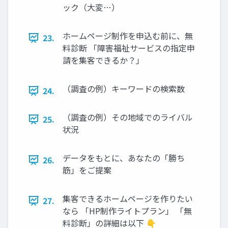
ック（大変…）
ホームページ制作を申込む前に、無
23.
料診断 「障害福祉サービスの指定申
請を集客できるか？」
（調査の例）キーワードの検索数
24.
（調査の例）その地域でのライバル
25.
状況
データをもとに、あなたの「勝ち
26.
筋」をご提案
集客できるホームページを作りたい
27.
なら 「HP制作ライトプラン」 「無
料診断」の詳細は以下 👇️