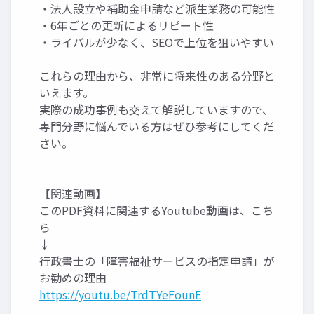
・法人設立や補助金申請など派生業務の可能性
・6年ごとの更新によるリピート性
・ライバルが少なく、SEOで上位を狙いやすい
これらの理由から、非常に将来性のある分野と
いえます。
実際の成功事例も交えて解説していますので、
専門分野に悩んでいる方はぜひ参考にしてくだ
さい。
【関連動画】
このPDF資料に関連するYoutube動画は、こち
ら
↓
行政書士の「障害福祉サービスの指定申請」が
お勧めの理由
https://youtu.be/TrdTYeFounE