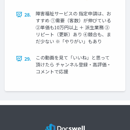
障害福祉サービスの 指定申請は、お
28.
すすめ ①需要（客数）が伸びている
②単価も10万円以上 ＋ 派生業務 ③
リピート（更新）あり ④競合も、ま
だ少ない ※「やりがい」もあり
この動画を見て「いいね」と思って
29.
頂けたら チャンネル登録・高評価・
コメントで応援