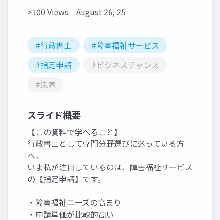
>100 Views
August 26, 25
#行政書士
#障害福祉サービス
#指定申請
#ビジネスチャンス
#集客
スライド概要
【この資料で学べること】
行政書士として専門分野選びに迷っている方
へ。
いま私が注目しているのは、障害福祉サービス
の【指定申請】です。
・障害福祉ニーズの高まり
・申請単価が比較的高い