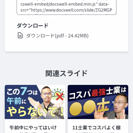
ダウンロード
ダウンロード(pdf - 24.42MB)
関連スライド
午前中にやってはいけ
11士業でコスパよく稼