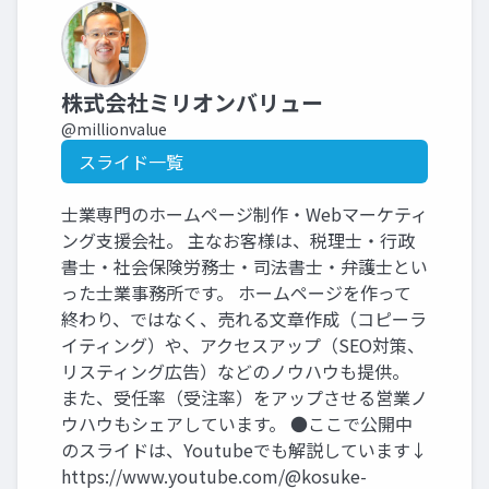
株式会社ミリオンバリュー
@millionvalue
スライド一覧
士業専門のホームページ制作・Webマーケティ
ング支援会社。 主なお客様は、税理士・行政
書士・社会保険労務士・司法書士・弁護士とい
った士業事務所です。 ホームページを作って
終わり、ではなく、売れる文章作成（コピーラ
イティング）や、アクセスアップ（SEO対策、
リスティング広告）などのノウハウも提供。
また、受任率（受注率）をアップさせる営業ノ
ウハウもシェアしています。 ●ここで公開中
のスライドは、Youtubeでも解説しています↓
https://www.youtube.com/@kosuke-