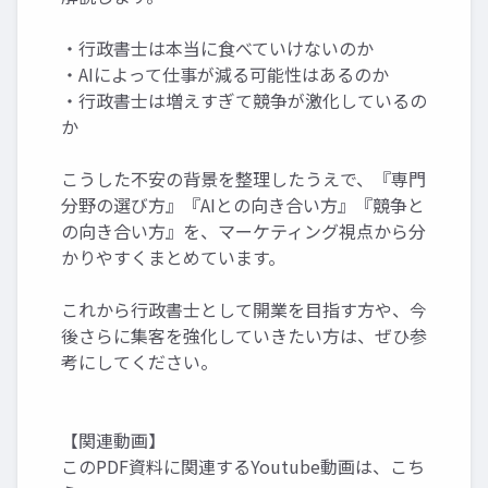
・行政書士は本当に食べていけないのか
・AIによって仕事が減る可能性はあるのか
・行政書士は増えすぎて競争が激化しているの
か
こうした不安の背景を整理したうえで、『専門
分野の選び方』『AIとの向き合い方』『競争と
の向き合い方』を、マーケティング視点から分
かりやすくまとめています。
これから行政書士として開業を目指す方や、今
後さらに集客を強化していきたい方は、ぜひ参
考にしてください。
【関連動画】
このPDF資料に関連するYoutube動画は、こち