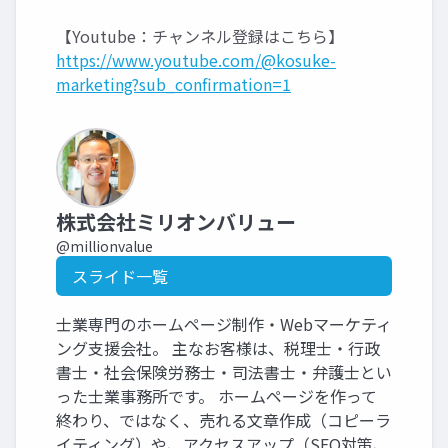
【Youtube：チャンネル登録はこちら】
https://www.youtube.com/@kosuke-
marketing?sub_confirmation=1
株式会社ミリオンバリュー
@millionvalue
スライド一覧
士業専門のホームページ制作・Webマーケティ
ング支援会社。 主なお客様は、税理士・行政
書士・社会保険労務士・司法書士・弁護士とい
った士業事務所です。 ホームページを作って
終わり、ではなく、売れる文章作成（コピーラ
イティング）や、アクセスアップ（SEO対策、