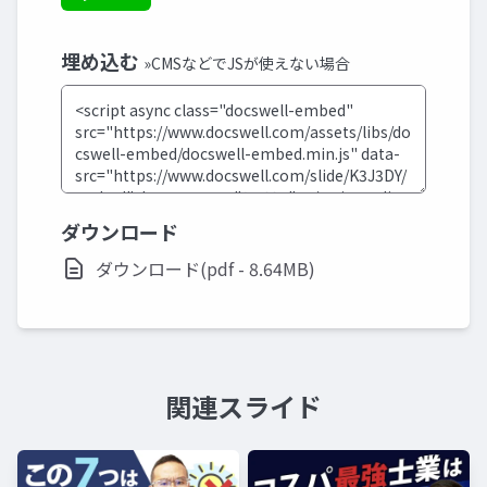
埋め込む
»CMSなどでJSが使えない場合
ダウンロード
ダウンロード(pdf - 8.64MB)
関連スライド