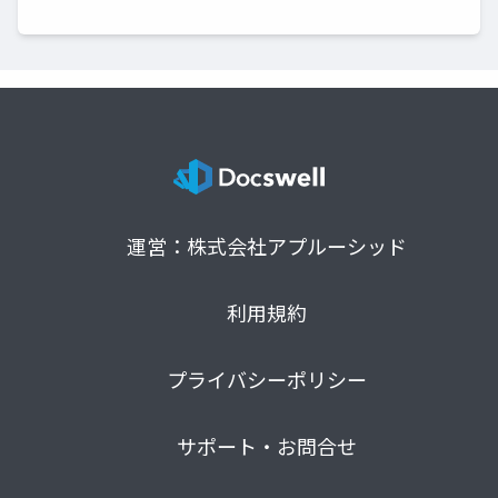
運営：株式会社アプルーシッド
利用規約
プライバシーポリシー
サポート・お問合せ