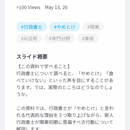
>100 Views
May 13, 26
#行政書士
#やめとけ
#開業
#AI活用
#専門分野
#集客
スライド概要
【この資料で学べること】
行政書士について調べると、「やめとけ」「食
べていけない」といった声を目にすることがあ
ります。では、実際のところはどうなのでしょ
うか。
この資料では、行政書士が「やめとけ」と言わ
れる代表的な理由を３つ取り上げながら、新人
行政書士が開業初期に意識すべき行動について
解説します。