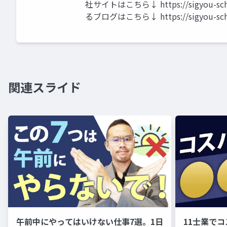
社サイトはこちら↓ https://sigyou
るブログはこちら↓ https://sigyou-schoo
関連スライド
午前中にやってはいけない仕事7選。1日
11士業で