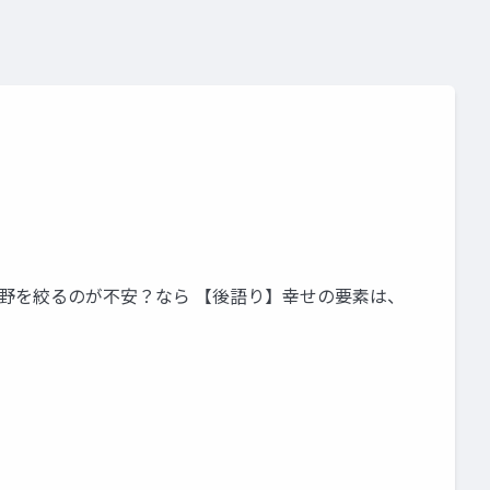
分野を絞るのが不安？なら 【後語り】幸せの要素は、