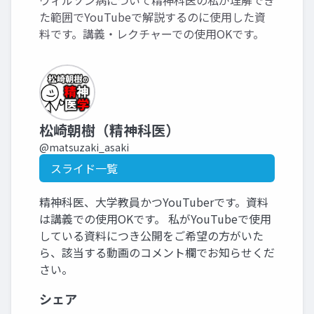
ウィルソン病について精神科医の私が理解でき
た範囲でYouTubeで解説するのに使用した資
料です。講義・レクチャーでの使用OKです。
松崎朝樹（精神科医）
@matsuzaki_asaki
スライド一覧
精神科医、大学教員かつYouTuberです。資料
は講義での使用OKです。 私がYouTubeで使用
している資料につき公開をご希望の方がいた
ら、該当する動画のコメント欄でお知らせくだ
さい。
シェア