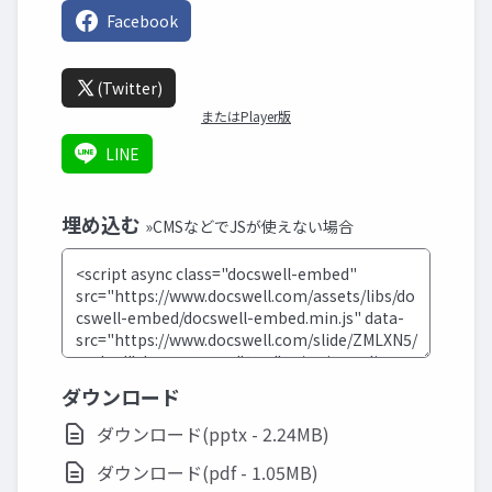
Facebook
(Twitter)
またはPlayer版
LINE
埋め込む
»CMSなどでJSが使えない場合
ダウンロード
ダウンロード(pptx - 2.24MB)
ダウンロード(pdf - 1.05MB)