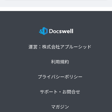
運営：株式会社アプルーシッド
利用規約
プライバシーポリシー
サポート・お問合せ
マガジン