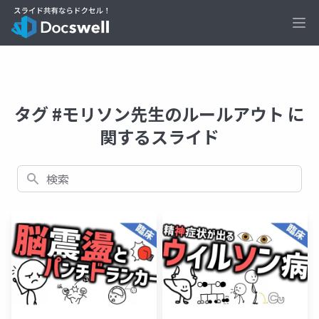
Ope
タグ #モリソン先生のルールアウト に
関するスライド
検索