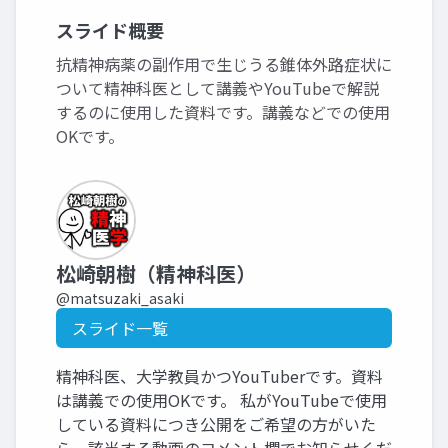
スライド概要
抗精神病薬の副作用で生じうる錐体外路症状に
ついて精神科医として講義やYouTubeで解説
するのに使用した資料です。講義などでの使用
OKです。
松崎朝樹（精神科医）
@matsuzaki_asaki
スライド一覧
精神科医、大学教員かつYouTuberです。資料
は講義での使用OKです。 私がYouTubeで使用
している資料につき公開をご希望の方がいた