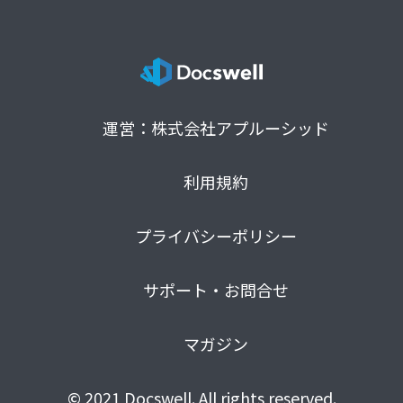
運営：株式会社アプルーシッド
利用規約
プライバシーポリシー
サポート・お問合せ
マガジン
© 2021 Docswell. All rights reserved.