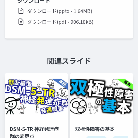
ダウンロード
ダウンロード(pptx - 1.64MB)
ダウンロード(pdf - 906.18kB)
関連スライド
DSM-5-TR 神経発達症
双極性障害の基本
群の変更点