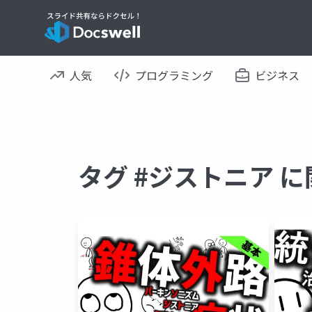
人気
プログラミング
ビジネス
タグ #ジストニア 