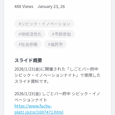
488 Views
January 23, 26
#シビック・イノベーション
#地域活性化
#市民参加
#社会参画
#塩尻市
スライド概要
2026/1/23(金)に開催された「しごとバー府中
シビック・イノベーションナイト」で使用した
スライド資料です。
2026/1/23(金) しごとバー府中 シビック・イノ
ベーションナイト
https://www.fuchu-
platz.jp/csr/1007471.html