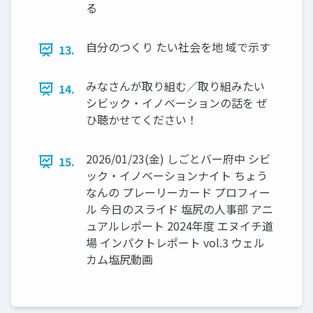
る
自分のつくり たい社会を地 域で示す
13.
みなさんが取り組む／取り組みたい
14.
シビック・イノベーションの話を ぜ
ひ聴かせてください！
2026/01/23(金) しごとバー府中 シビ
15.
ック・イノベーションナイト ちょう
なんの プレーリーカード プロフィー
ル 今日のスライド 塩尻の人事部 アニ
ュアルレポート 2024年度 エヌイチ道
場 インパクトレポート vol.3 ウェル
カム塩尻動画