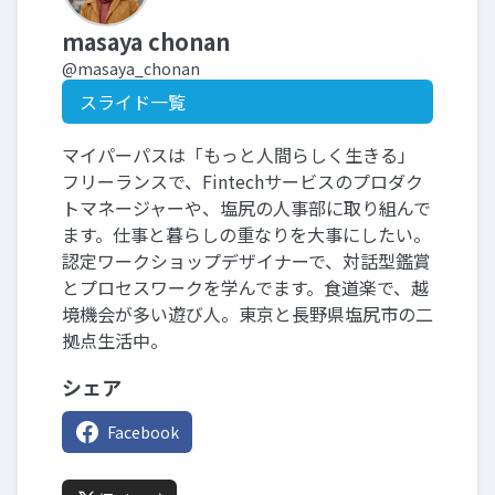
masaya chonan
@masaya_chonan
スライド一覧
マイパーパスは「もっと人間らしく生きる」
フリーランスで、Fintechサービスのプロダク
トマネージャーや、塩尻の人事部に取り組んで
ます。仕事と暮らしの重なりを大事にしたい。
認定ワークショップデザイナーで、対話型鑑賞
とプロセスワークを学んでます。食道楽で、越
境機会が多い遊び人。東京と長野県塩尻市の二
拠点生活中。
シェア
Facebook