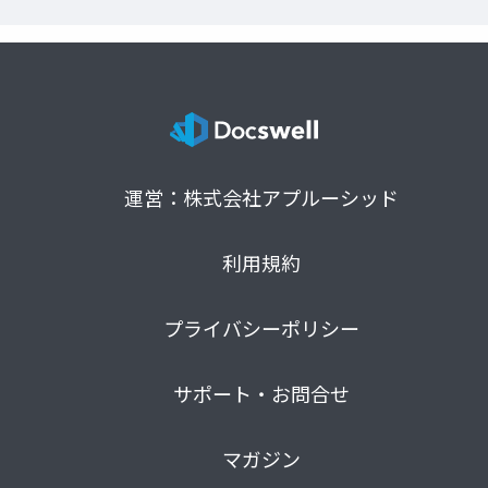
運営：株式会社アプルーシッド
利用規約
プライバシーポリシー
サポート・お問合せ
マガジン