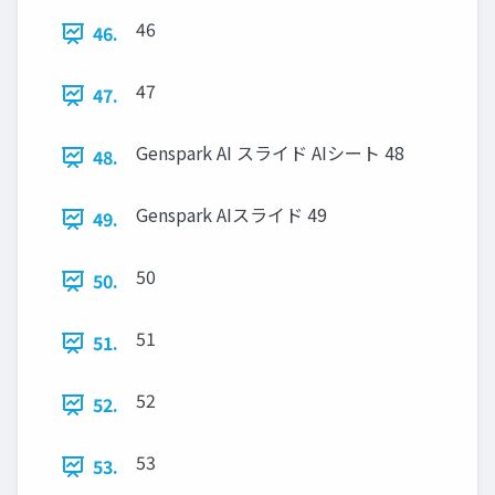
46
46.
47
47.
Genspark AI スライド AIシート 48
48.
Genspark AIスライド 49
49.
50
50.
51
51.
52
52.
53
53.