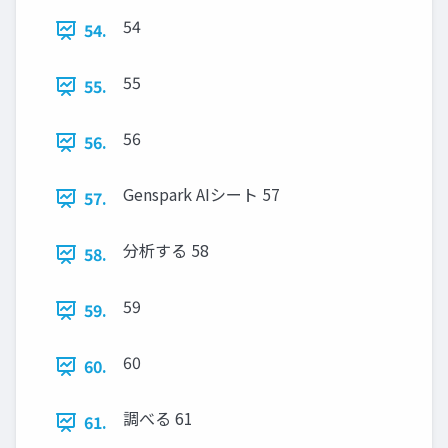
54
54.
55
55.
56
56.
Genspark AIシート 57
57.
分析する 58
58.
59
59.
60
60.
調べる 61
61.