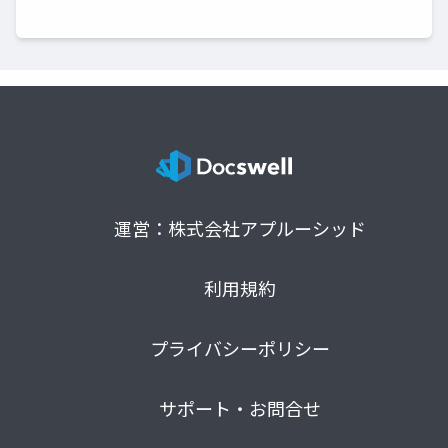
運営：株式会社アプルーシッド
利用規約
プライバシーポリシー
サポート・お問合せ