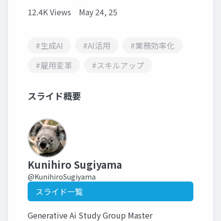
12.4K Views
May 24, 25
#生成AI
#AI活用
#業務効率化
#雇用変革
#スキルアップ
スライド概要
Kunihiro Sugiyama
@KunihiroSugiyama
スライド一覧
Generative Ai Study Group Master