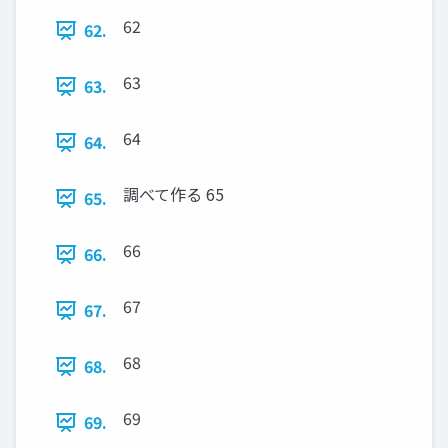
62
62.
63
63.
64
64.
調べて作る 65
65.
66
66.
67
67.
68
68.
69
69.