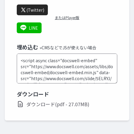
(Twitter)
またはPlayer版
LINE
埋め込む
»CMSなどでJSが使えない場合
ダウンロード
ダウンロード(pdf - 27.07MB)