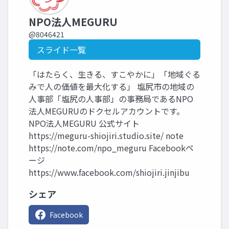
NPO法人MEGURU
@8046421
スライド一覧
「はたらく、生きる、すこやかに」「地域ぐる
みで人の価値を最大化する」 塩尻市の地域の
人事部「塩尻の人事部」の事務局であるNPO
法人MEGURUのドクセルアカウントです。
NPO法人MEGURU 公式サイト
https://meguru-shiojiri.studio.site/ note
https://note.com/npo_meguru Facebookペ
ージ
https://www.facebook.com/shiojiri.jinjibu
シェア
Facebook