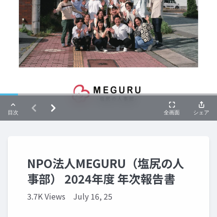
NPO法人MEGURU（塩尻の人
事部） 2024年度 年次報告書
3.7K Views
July 16, 25