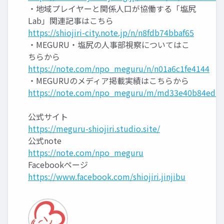
・地域プレイヤーと関係人口が協働する「塩尻
Lab」関連記事はこちら
https://shiojiri-city.note.jp/n/n8fdb74bbaf65
・MEGURU・塩尻の人事部視察についてはこ
ちらから
https://note.com/npo_meguru/n/n01a6c1fe4144
・MEGURUのメディア掲載実績はこちらから
https://note.com/npo_meguru/m/md33e40b84ed6
公式サイト
https://meguru-shiojiri.studio.site/
公式note
https://note.com/npo_meguru
Facebookページ
https://www.facebook.com/shiojiri.jinjibu