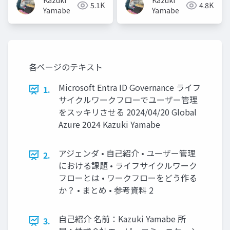
Kazuki
Kazuki
5.1K
4.8K
Yamabe
Yamabe
各ページのテキスト
Microsoft Entra ID Governance ライフ
1.
サイクルワークフローでユーザー管理
をスッキリさせる 2024/04/20 Global
Azure 2024 Kazuki Yamabe
アジェンダ • 自己紹介 • ユーザー管理
2.
における課題 • ライフサイクルワーク
フローとは • ワークフローをどう作る
か？ • まとめ • 参考資料 2
自己紹介 名前：Kazuki Yamabe 所
3.