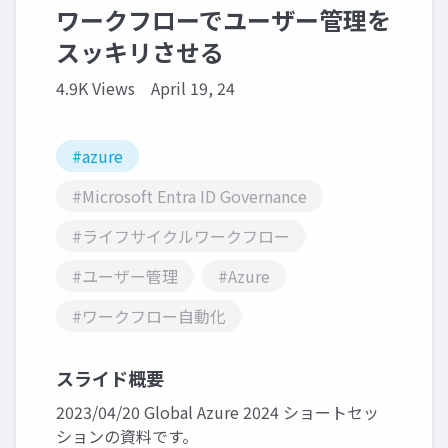
ワークフローでユーザー管理を
スッキリさせる
4.9K Views
April 19, 24
#azure
#Microsoft Entra ID Governance
#ライフサイクルワークフロー
#ユーザー管理
#Azure
#ワークフロー自動化
スライド概要
2023/04/20 Global Azure 2024 ショートセッ
ションの資料です。