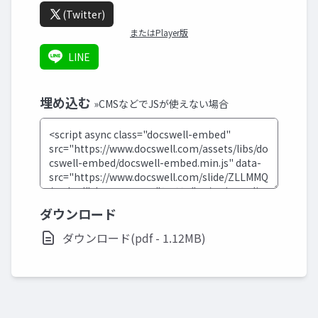
(Twitter)
またはPlayer版
LINE
埋め込む
»CMSなどでJSが使えない場合
ダウンロード
ダウンロード(pdf - 1.12MB)