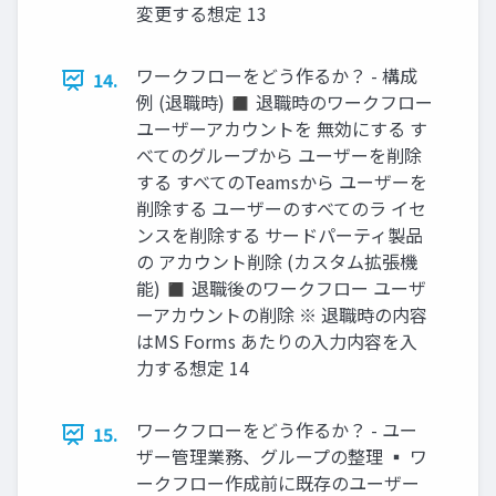
変更する想定 13
ワークフローをどう作るか？ - 構成
14.
例 (退職時) ◼ 退職時のワークフロー
ユーザーアカウントを 無効にする す
べてのグループから ユーザーを削除
する すべてのTeamsから ユーザーを
削除する ユーザーのすべてのラ イセ
ンスを削除する サードパーティ製品
の アカウント削除 (カスタム拡張機
能) ◼ 退職後のワークフロー ユーザ
ーアカウントの削除 ※ 退職時の内容
はMS Forms あたりの入力内容を入
力する想定 14
ワークフローをどう作るか？ - ユー
15.
ザー管理業務、グループの整理 ▪ ワ
ークフロー作成前に既存のユーザー