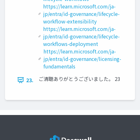
https://learn.microsoft.com/ja-
jp/entra/id-governance/lifecycle-
workflow-extensibility
https://learn.microsoft.com/ja-
jp/entra/id-governance/lifecycle-
workflows-deployment
https://learn.microsoft.com/ja-
jp/entra/id-governance/licensing-
fundamentals
ご清聴ありがとうございました。 23
23.