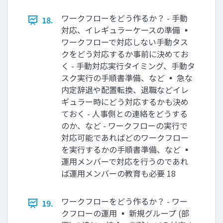
ワークフローをどう作るか？ - 手動
18.
対応、イレギュラーケースの準備 ▪
ワークフローで対応しない手動タス
クをどう対応するか事前に決めてお
く - 手動対応実行タイミング、手動タ
スク実行の手順書準備、など ▪ 急な
内定辞退や配置転換、退職などイレ
ギュラー時にどう対応するかも決め
ておく - 人事側との連絡をどうする
のか、など - ワークフローの実行で
対応可能であればどのワークフロー
を実行するかの手順書準備、など ▪
運用メンバーで対応を行うのであれ
ば運用メンバーの教育も必要 18
ワークフローをどう作るか？ - ワー
19.
クフローの運用 ▪ 新規グループ (部