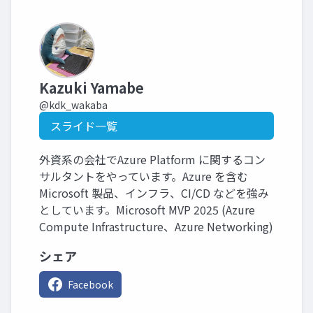
Kazuki Yamabe
@kdk_wakaba
スライド一覧
外資系の会社でAzure Platform に関するコン
サルタントをやっています。Azure を含む
Microsoft 製品、インフラ、CI/CD などを強み
としています。Microsoft MVP 2025 (Azure
Compute Infrastructure、Azure Networking)
シェア
Facebook