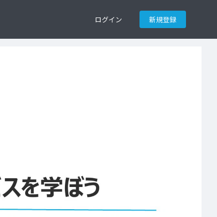
ログイン
新規登録