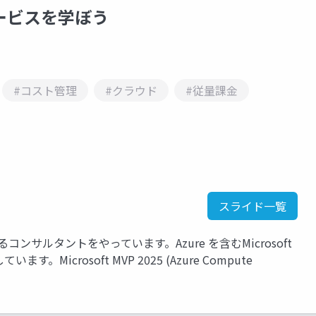
サービスを学ぼう
#コスト管理
#クラウド
#従量課金
スライド一覧
関するコンサルタントをやっています。Azure を含むMicrosoft
。Microsoft MVP 2025 (Azure Compute