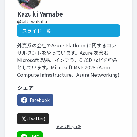
Kazuki Yamabe
@kdk_wakaba
スライド一覧
外資系の会社でAzure Platform に関するコン
サルタントをやっています。Azure を含む
Microsoft 製品、インフラ、CI/CD などを強み
としています。Microsoft MVP 2025 (Azure
Compute Infrastructure、Azure Networking)
シェア
Facebook
(Twitter)
またはPlayer版