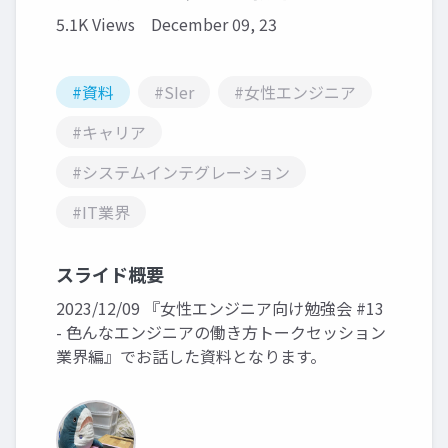
5.1K Views
December 09, 23
#資料
#SIer
#女性エンジニア
#キャリア
#システムインテグレーション
#IT業界
スライド概要
2023/12/09 『女性エンジニア向け勉強会 #13
- 色んなエンジニアの働き方トークセッション
業界編』でお話した資料となります。