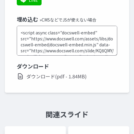
LINE
埋め込む
»CMSなどでJSが使えない場合
ダウンロード
ダウンロード(pdf - 1.84MB)
関連スライド