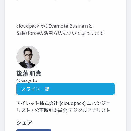
cloudpackでのEvernote Businessと
Salesforceの活用方法について語ってます。
後藤 和貴
@kazgoto
スライド一覧
アイレット株式会社 (cloudpack) エバンジェ
リスト / 公正取引委員会 デジタルアナリスト
シェア