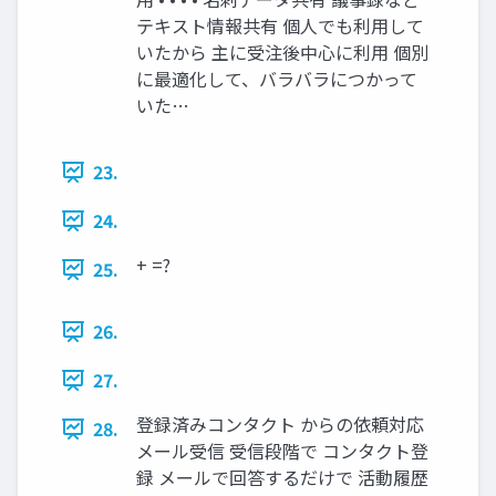
テキスト情報共有 個人でも利用して
いたから 主に受注後中心に利用 個別
に最適化して、バラバラにつかって
いた…
23.
24.
+ =?
25.
26.
27.
登録済みコンタクト からの依頼対応
28.
メール受信 受信段階で コンタクト登
録 メールで回答するだけで 活動履歴