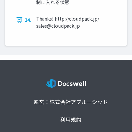
制に入れる状態
Thanks! http://cloudpack.jp/
34.
sales@cloudpack.jp
運営：株式会社アプルーシッド
利用規約