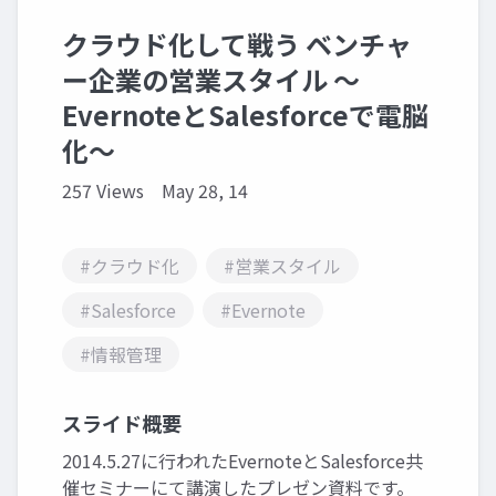
クラウド化して戦う ベンチャ
ー企業の営業スタイル ～
EvernoteとSalesforceで電脳
化～
257 Views
May 28, 14
#クラウド化
#営業スタイル
#Salesforce
#Evernote
#情報管理
スライド概要
2014.5.27に行われたEvernoteとSalesforce共
催セミナーにて講演したプレゼン資料です。