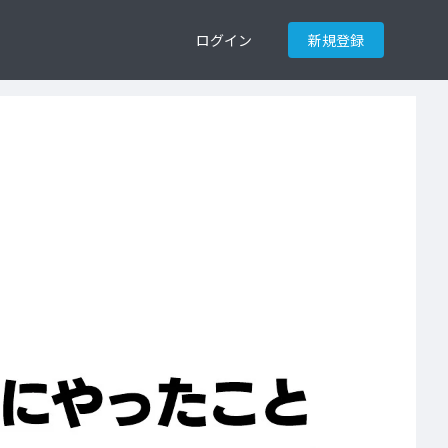
ログイン
新規登録