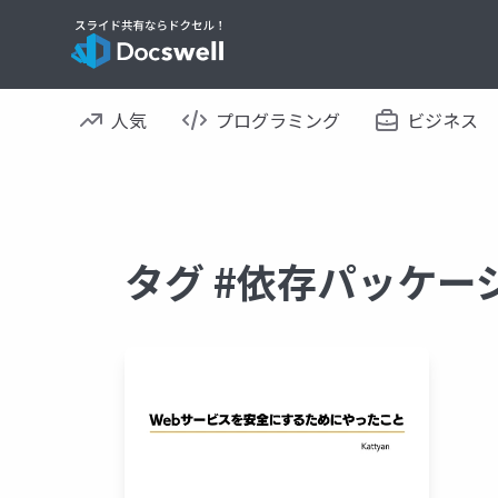
人気
プログラミング
ビジネス
タグ #依存パッケー