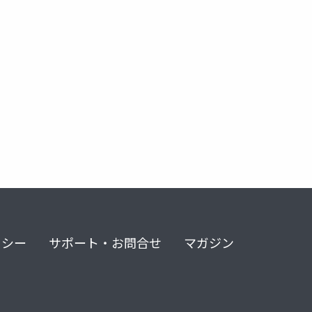
リシー
サポート・お問合せ
マガジン