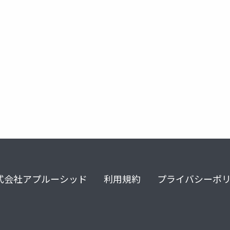
式会社アプルーシッド
利用規約
プライバシーポ