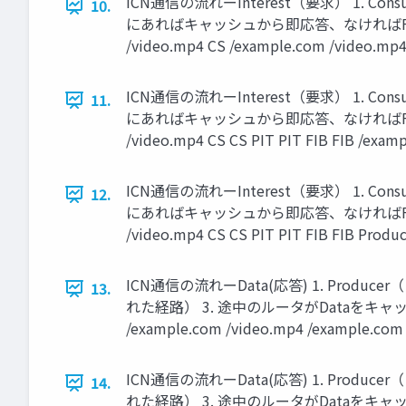
ICN通信の流れーInterest（要求） 1. Cons
10.
にあればキャッシュから即応答、なければFIBに従
/video.mp4 CS /example.com /video.mp4
ICN通信の流れーInterest（要求） 1. Cons
11.
にあればキャッシュから即応答、なければFIBに従
/video.mp4 CS CS PIT PIT FIB FIB /exam
ICN通信の流れーInterest（要求） 1. Cons
12.
にあればキャッシュから即応答、なければFIBに従
/video.mp4 CS CS PIT PIT FIB FIB Produ
ICN通信の流れーData(応答) 1. Prod
13.
れた経路） 3. 途中のルータがDataをキャッシュ
/example.com /video.mp4 /example.com
ICN通信の流れーData(応答) 1. Prod
14.
れた経路） 3. 途中のルータがDataをキャッシュ