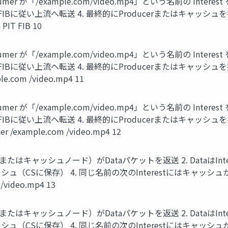
umer が「/example.com/video.mp4」という名前の Intere
い上流へ転送 4. 最終的にProducerまたはキャッシュを持つノー
 PIT FIB 10
umer が「/example.com/video.mp4」という名前の Intere
い上流へ転送 4. 最終的にProducerまたはキャッシュを持つノー
ple.com /video.mp4 11
umer が「/example.com/video.mp4」という名前の Intere
い上流へ転送 4. 最終的にProducerまたはキャッシュを持つノー
cer /example.com /video.mp4 12
ucer（またはキャッシュノード）がDataパケットを返送 2. Dataは
（CSに保存） 4. 同じ名前の次のInterestにはキャッシュから応答可
 /video.mp4 13
ucer（またはキャッシュノード）がDataパケットを返送 2. Dataは
（CSに保存） 4. 同じ名前の次のInterestにはキャッシュから応答可