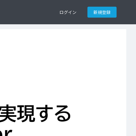
ログイン
新規登録