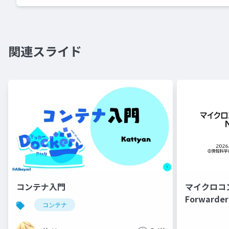
関連スライド
コンテナ入門
マイクロコ
Forwarder
コンテナ