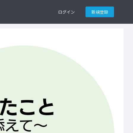
ログイン
新規登録