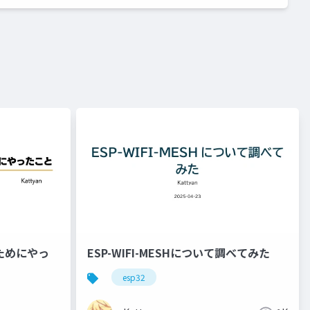
ためにやっ
ESP-WIFI-MESHについて調べてみた
esp32