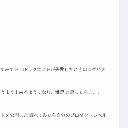
かしてみて HTTPリクエストが失敗したときのログが大
理がうまく出来るようになり、満足 と思ったら、、、
Aモードを公開した 調べてみたら自分のプロダクトレベル