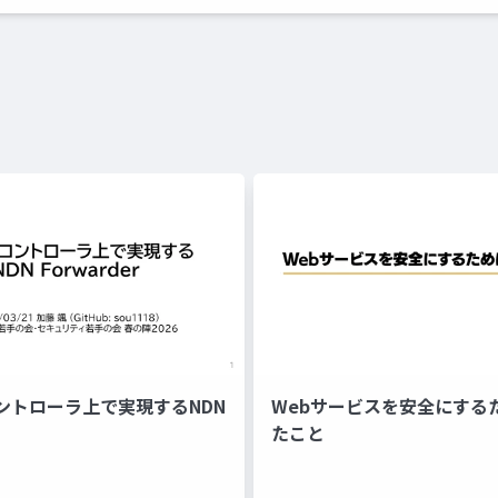
ントローラ上で実現するNDN
Webサービスを安全にする
たこと