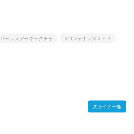
ーバーレスアーキテクチャ
#コンテナレジストリ
スライド一覧