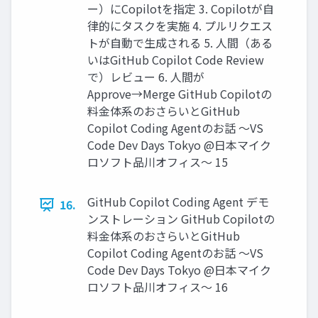
ー）にCopilotを指定 3. Copilotが自
律的にタスクを実施 4. プルリクエス
トが自動で生成される 5. 人間（ある
いはGitHub Copilot Code Review
で）レビュー 6. 人間が
Approve→Merge GitHub Copilotの
料金体系のおさらいとGitHub
Copilot Coding Agentのお話 〜VS
Code Dev Days Tokyo @日本マイク
ロソフト品川オフィス〜 15
GitHub Copilot Coding Agent デモ
16.
ンストレーション GitHub Copilotの
料金体系のおさらいとGitHub
Copilot Coding Agentのお話 〜VS
Code Dev Days Tokyo @日本マイク
ロソフト品川オフィス〜 16