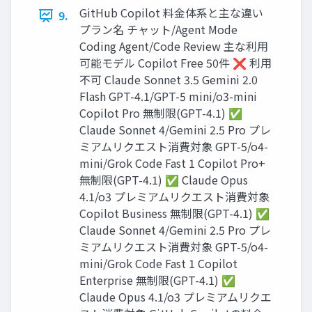
GitHub Copilot 料金体系と主な違い
9.
プラン名 チャット/Agent Mode
Coding Agent/Code Review 主な利用
可能モデル Copilot Free 50件 ❌ 利用
不可 Claude Sonnet 3.5 Gemini 2.0
Flash GPT-4.1/GPT-5 mini/o3-mini
Copilot Pro 無制限(GPT-4.1) ✅
Claude Sonnet 4/Gemini 2.5 Pro プレ
ミアムリクエスト消費対象 GPT-5/o4-
mini/Grok Code Fast 1 Copilot Pro+
無制限(GPT-4.1) ✅ Claude Opus
4.1/o3 プレミアムリクエスト消費対象
Copilot Business 無制限(GPT-4.1) ✅
Claude Sonnet 4/Gemini 2.5 Pro プレ
ミアムリクエスト消費対象 GPT-5/o4-
mini/Grok Code Fast 1 Copilot
Enterprise 無制限(GPT-4.1) ✅
Claude Opus 4.1/o3 プレミアムリクエ