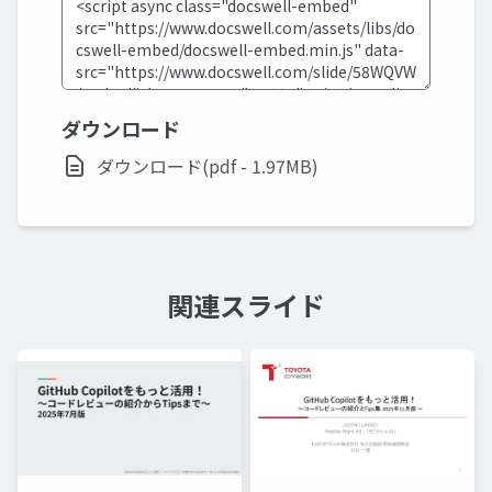
ダウンロード
ダウンロード(pdf - 1.97MB)
関連スライド