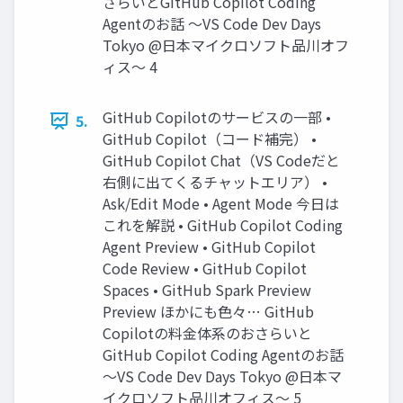
さらいとGitHub Copilot Coding
Agentのお話 〜VS Code Dev Days
Tokyo @日本マイクロソフト品川オフ
ィス〜 4
GitHub Copilotのサービスの一部 •
5.
GitHub Copilot（コード補完） •
GitHub Copilot Chat（VS Codeだと
右側に出てくるチャットエリア） •
Ask/Edit Mode • Agent Mode 今日は
これを解説 • GitHub Copilot Coding
Agent Preview • GitHub Copilot
Code Review • GitHub Copilot
Spaces • GitHub Spark Preview
Preview ほかにも色々… GitHub
Copilotの料金体系のおさらいと
GitHub Copilot Coding Agentのお話
〜VS Code Dev Days Tokyo @日本マ
イクロソフト品川オフィス〜 5