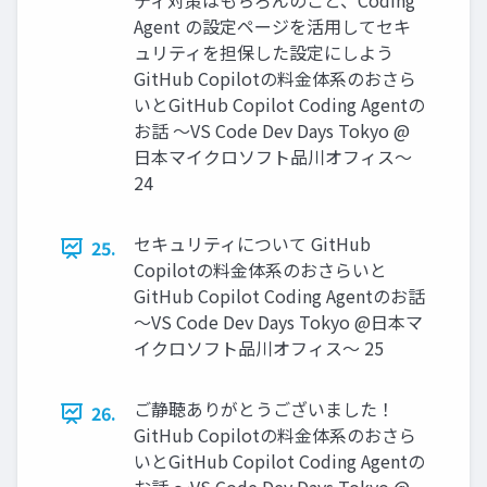
ティ対策はもちろんのこと、Coding
Agent の設定ページを活用してセキ
ュリティを担保した設定にしよう
GitHub Copilotの料金体系のおさら
いとGitHub Copilot Coding Agentの
お話 〜VS Code Dev Days Tokyo @
日本マイクロソフト品川オフィス〜
24
セキュリティについて GitHub
25.
Copilotの料金体系のおさらいと
GitHub Copilot Coding Agentのお話
〜VS Code Dev Days Tokyo @日本マ
イクロソフト品川オフィス〜 25
ご静聴ありがとうございました！
26.
GitHub Copilotの料金体系のおさら
いとGitHub Copilot Coding Agentの