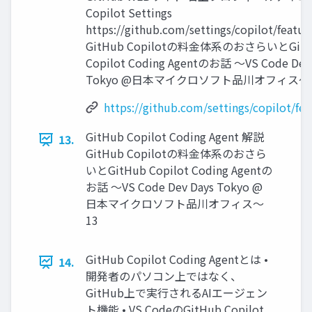
Copilot Settings
https://github.com/settings/copilot/featur
GitHub Copilotの料金体系のおさらいとGitH
Copilot Coding Agentのお話 〜VS Code Dev
Tokyo @日本マイクロソフト品川オフィス〜 
https://github.com/settings/copilot/fea
GitHub Copilot Coding Agent 解説
13.
GitHub Copilotの料金体系のおさら
いとGitHub Copilot Coding Agentの
お話 〜VS Code Dev Days Tokyo @
日本マイクロソフト品川オフィス〜
13
GitHub Copilot Coding Agentとは •
14.
開発者のパソコン上ではなく、
GitHub上で実行されるAIエージェン
ト機能 • VS CodeのGitHub Copilot