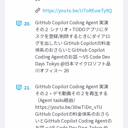
https://youtu.be/UToREuwTy9Q
GitHub Copilot Coding Agent 実演
20.
その２ シナリオ • TODOアプリにタ
スクを登録/削除するときにダイアロ
グを出したい GitHub Copilotの料金
体系のおさらいとGitHub Copilot
Coding Agentのお話 〜VS Code Dev
Days Tokyo @日本マイクロソフト品
川オフィス〜 20
GitHub Copilot Coding Agent 実演
21.
その２ • デモ動画その２を再生する
（Agent tasks経由）
https://youtu.be/30wTiDn_v7U
GitHub Copilotの料金体系のおさら
いとGitHub Copilot Coding Agentの
お話 〜VS Code Dev Days Tokyo @