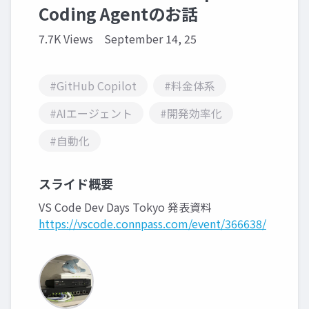
Coding Agentのお話
7.7K Views
September 14, 25
#GitHub Copilot
#料金体系
#AIエージェント
#開発効率化
#自動化
スライド概要
VS Code Dev Days Tokyo 発表資料
https://vscode.connpass.com/event/366638/