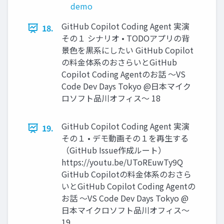
demo
GitHub Copilot Coding Agent 実演
18.
その１ シナリオ • TODOアプリの背
景色を黒系にしたい GitHub Copilot
の料金体系のおさらいとGitHub
Copilot Coding Agentのお話 〜VS
Code Dev Days Tokyo @日本マイク
ロソフト品川オフィス〜 18
GitHub Copilot Coding Agent 実演
19.
その１ • デモ動画その１を再生する
（GitHub Issue作成ルート）
https://youtu.be/UToREuwTy9Q
GitHub Copilotの料金体系のおさら
いとGitHub Copilot Coding Agentの
お話 〜VS Code Dev Days Tokyo @
日本マイクロソフト品川オフィス〜
19