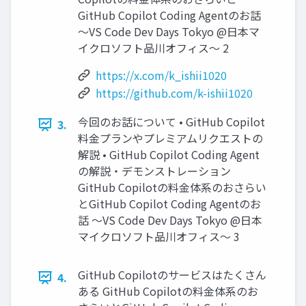
GitHub Copilot Coding Agentのお話
〜VS Code Dev Days Tokyo @日本マ
イクロソフト品川オフィス〜 2
https://x.com/k_ishii1020
https://github.com/k-ishii1020
今回のお話について • GitHub Copilot
3.
料金プランやプレミアムリクエストの
解説 • GitHub Copilot Coding Agent
の解説・デモンストレーション
GitHub Copilotの料金体系のおさらい
とGitHub Copilot Coding Agentのお
話 〜VS Code Dev Days Tokyo @日本
マイクロソフト品川オフィス〜 3
GitHub Copilotのサービスはたくさん
4.
ある GitHub Copilotの料金体系のお