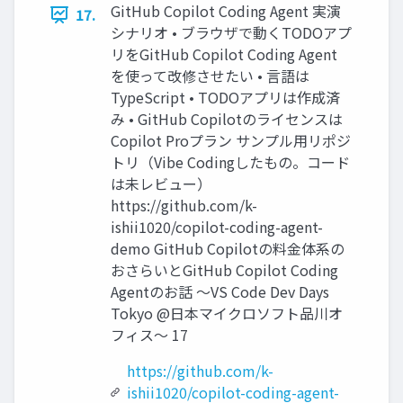
GitHub Copilot Coding Agent 実演
17.
シナリオ • ブラウザで動くTODOアプ
リをGitHub Copilot Coding Agent
を使って改修させたい • 言語は
TypeScript • TODOアプリは作成済
み • GitHub Copilotのライセンスは
Copilot Proプラン サンプル用リポジ
トリ（Vibe Codingしたもの。コード
は未レビュー）
https://github.com/k-
ishii1020/copilot-coding-agent-
demo GitHub Copilotの料金体系の
おさらいとGitHub Copilot Coding
Agentのお話 〜VS Code Dev Days
Tokyo @日本マイクロソフト品川オ
フィス〜 17
https://github.com/k-
ishii1020/copilot-coding-agent-