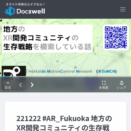
Ope
221222 #AR_Fukuoka 地方の
XR開発コミュニティの生存戦