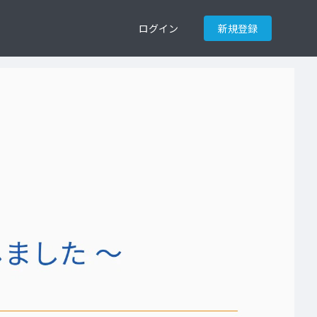
ログイン
新規登録