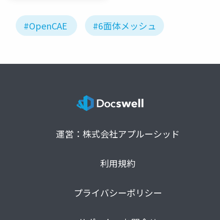
#OpenCAE
#6面体メッシュ
運営：株式会社アプルーシッド
利用規約
プライバシーポリシー