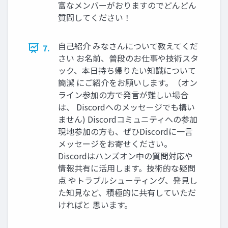
富なメンバーがおりますのでどんどん
質問してください！
自己紹介 みなさんについて教えてくだ
7.
さい お名前、普段のお仕事や技術スタ
ック、本日持ち帰りたい知識について
簡潔 にご紹介をお願いします。（オン
ライン参加の方で発言が難しい場合
は、 Discordへのメッセージでも構い
ません) Discordコミュニティへの参加
現地参加の方も、ぜひDiscordに一言
メッセージをお寄せください。
Discordはハンズオン中の質問対応や
情報共有に活用します。技術的な疑問
点 やトラブルシューティング、発見し
た知見など、積極的に共有していただ
ければと 思います。