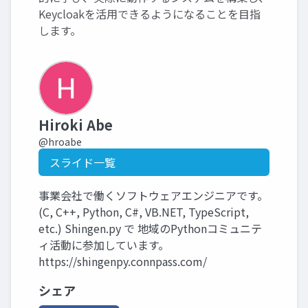
Keycloakを活用できるようになることを目指
します。
Hiroki Abe
@hroabe
スライド一覧
事業会社で働くソフトウェアエンジニアです。
(C, C++, Python, C#, VB.NET, TypeScript,
etc.) Shingen.py で 地域のPythonコミュニテ
ィ活動に参加しています。
https://shingenpy.connpass.com/
シェア