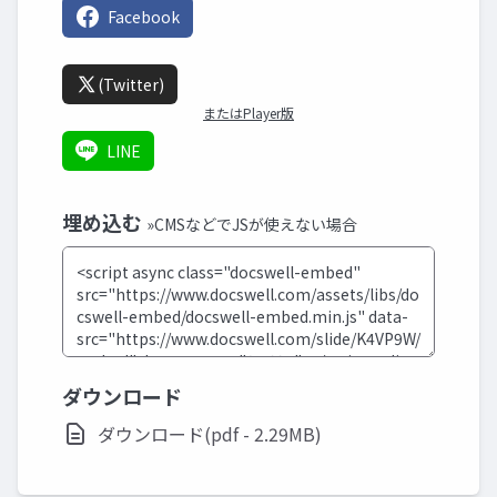
Facebook
(Twitter)
またはPlayer版
LINE
埋め込む
»CMSなどでJSが使えない場合
ダウンロード
ダウンロード(pdf - 2.29MB)