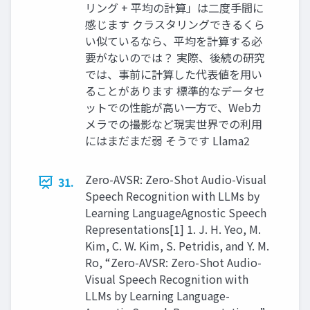
リング + 平均の計算」は二度手間に
感じます クラスタリングできるくら
い似ているなら、平均を計算する必
要がないのでは？ 実際、後続の研究
では、事前に計算した代表値を用い
ることがあります 標準的なデータセ
ットでの性能が高い一方で、Webカ
メラでの撮影など現実世界での利用
にはまだまだ弱 そうです Llama2
Zero-AVSR: Zero-Shot Audio-Visual
31.
Speech Recognition with LLMs by
Learning LanguageAgnostic Speech
Representations[1] 1. J. H. Yeo, M.
Kim, C. W. Kim, S. Petridis, and Y. M.
Ro, “Zero-AVSR: Zero-Shot Audio-
Visual Speech Recognition with
LLMs by Learning Language-