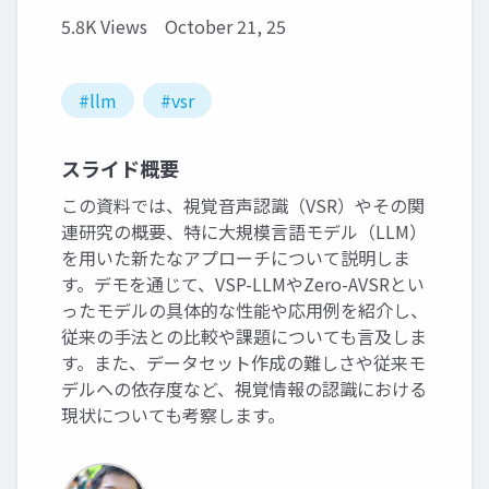
5.8K Views
October 21, 25
#llm
#vsr
スライド概要
この資料では、視覚音声認識（VSR）やその関
連研究の概要、特に大規模言語モデル（LLM）
を用いた新たなアプローチについて説明しま
す。デモを通じて、VSP-LLMやZero-AVSRとい
ったモデルの具体的な性能や応用例を紹介し、
従来の手法との比較や課題についても言及しま
す。また、データセット作成の難しさや従来モ
デルへの依存度など、視覚情報の認識における
現状についても考察します。