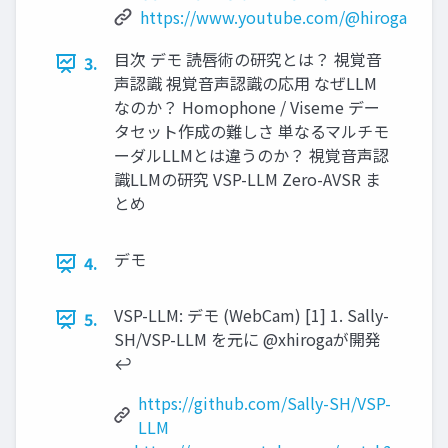
https://www.youtube.com/@hiroga
目次 デモ 読唇術の研究とは？ 視覚音
3.
声認識 視覚音声認識の応用 なぜLLM
なのか？ Homophone / Viseme デー
タセット作成の難しさ 単なるマルチモ
ーダルLLMとは違うのか？ 視覚音声認
識LLMの研究 VSP-LLM Zero-AVSR ま
とめ
デモ
4.
VSP-LLM: デモ (WebCam) [1] 1. Sally-
5.
SH/VSP-LLM を元に @xhirogaが開発
↩︎
https://github.com/Sally-SH/VSP-
LLM