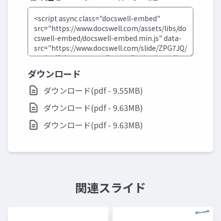
ダウンロード
ダウンロード(pdf - 9.55MB)
ダウンロード(pdf - 9.63MB)
ダウンロード(pdf - 9.63MB)
関連スライド