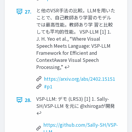
と他のVSR手法の比較。LLMを用いた
27.
ことで、自己教師あり学習のモデル
では最高性能。教師あり学 習と比較
しても平均的性能。 VSP-LLM [1] 1.
J. H. Yeo et al., “Where Visual
Speech Meets Language: VSP-LLM
Framework for Efficient and
ContextAware Visual Speech
Processing,” ↩︎
https://arxiv.org/abs/2402.15151
#p1
VSP-LLM: デモ (LRS3) [1] 1. Sally-
28.
SH/VSP-LLM を元に @xhirogaが開発
↩︎
https://github.com/Sally-SH/VSP-
LLM