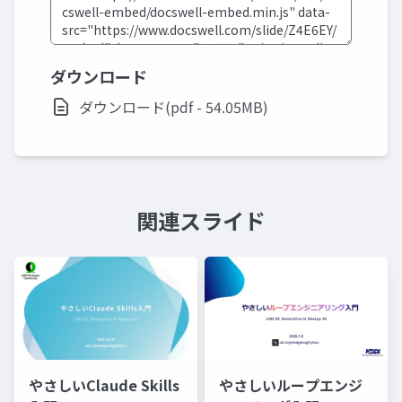
ダウンロード
ダウンロード(pdf - 54.05MB)
関連スライド
やさしいClaude Skills
やさしいループエンジ