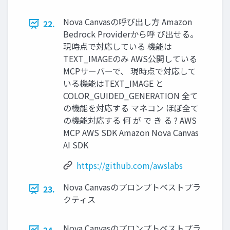
Nova Canvasの呼び出し方 Amazon
22.
Bedrock Providerから呼 び出せる。
現時点で対応している 機能は
TEXT_IMAGEのみ AWS公開している
MCPサーバーで、 現時点で対応して
いる機能はTEXT_IMAGE と
COLOR_GUIDED_GENERATION 全て
の機能を対応する マネコン ほぼ全て
の機能対応する 何 が で き る ? AWS
MCP AWS SDK Amazon Nova Canvas
AI SDK
https://github.com/awslabs
Nova Canvasのプロンプトベストプラ
23.
クティス
Nova Canvasのプロンプトベストプラ