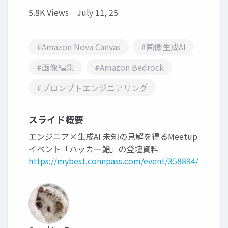
5.8K Views
July 11, 25
#Amazon Nova Canvas
#画像生成AI
#画像編集
#Amazon Bedrock
#プロンプトエンジニアリング
スライド概要
エンジニア×生成AI 未知の見解を得るMeetup
イベント「ハッカー鮨」の登壇資料
https://mybest.connpass.com/event/358894/