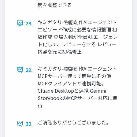
度を調整できる
キミガタリ-物語創作AIエージェント
28.
エピソード作成に必要な情報整理 初
稿作成 登場人物が全員AI エージェン
ト化して、レビューをする レビュー
内容を元に初稿修正
キミガタリ-物語創作AIエージェント
29.
MCPサーバー使って簡単にその他
MCPクライアントと連携可能。
Cluade Desktopと連携 Gemini
StorybookのMCPサー バー対応に期
待
ご清聴ありがとうございました。
30.