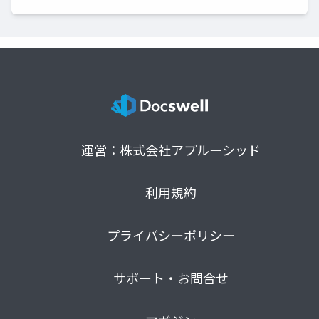
運営：株式会社アプルーシッド
利用規約
プライバシーポリシー
サポート・お問合せ