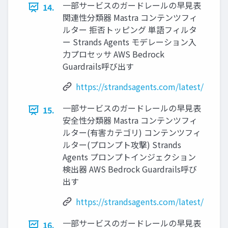
一部サービスのガードレールの早見表
14.
関連性分類器 Mastra コンテンツフィ
ルター 拒否トッピング 単語フィルタ
ー Strands Agents モデレーション入
力プロセッサ AWS Bedrock
Guardrails呼び出す
https://strandsagents.com/latest/
一部サービスのガードレールの早見表
15.
安全性分類器 Mastra コンテンツフィ
ルター(有害カテゴリ) コンテンツフィ
ルター(プロンプト攻撃) Strands
Agents プロンプトインジェクション
検出器 AWS Bedrock Guardrails呼び
出す
https://strandsagents.com/latest/
一部サービスのガードレールの早見表
16.