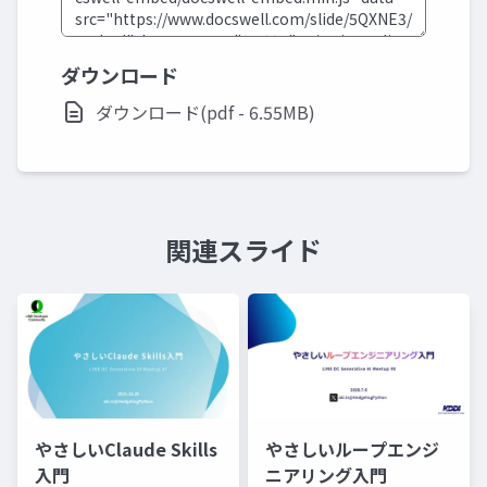
ダウンロード
ダウンロード(pdf - 6.55MB)
関連スライド
やさしいClaude Skills
やさしいループエンジ
入門
ニアリング入門