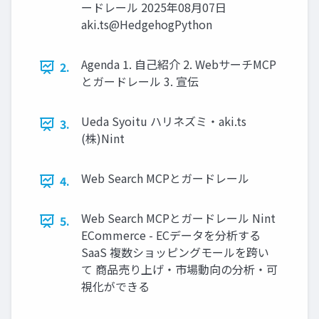
ードレール 2025年08月07日
aki.ts@HedgehogPython
Agenda 1. 自己紹介 2. WebサーチMCP
2.
とガードレール 3. 宣伝
Ueda Syoitu ハリネズミ・aki.ts
3.
(株)Nint
Web Search MCPとガードレール
4.
Web Search MCPとガードレール Nint
5.
ECommerce - ECデータを分析する
SaaS 複数ショッピングモールを跨い
て 商品売り上げ・市場動向の分析・可
視化ができる