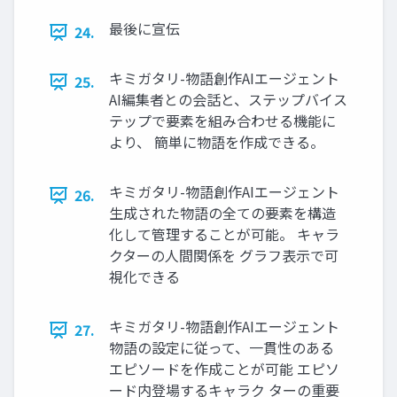
最後に宣伝
24.
キミガタリ-物語創作AIエージェント
25.
AI編集者との会話と、ステップバイス
テップで要素を組み合わせる機能に
より、 簡単に物語を作成できる。
キミガタリ-物語創作AIエージェント
26.
生成された物語の全ての要素を構造
化して管理することが可能。 キャラ
クターの人間関係を グラフ表示で可
視化できる
キミガタリ-物語創作AIエージェント
27.
物語の設定に従って、一貫性のある
エピソードを作成ことが可能 エピソ
ード内登場するキャラク ターの重要