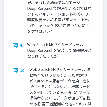
果、そうした場面ではAIエージェ
Deep Researchで解決できるのではな
ントのハルシネーションも多くなり、
精度改善を求める声が高まってきた。
いでしょうか？ 競合に勝つために 何
をすればいい?
Web Search MCPとガードレール
9.
Deep Researchを実装して問題解決と
なるはずだったが…
Web Search MCPとガードレール 法
10.
務審査でひっかかりました 検索サー
ビス自体では顧客データを第三者に
提供することはないが、検索サービ
スを利用している第三者（AIツール
提供者など）にデータが渡る可能性
がある 第三者起因の問題については