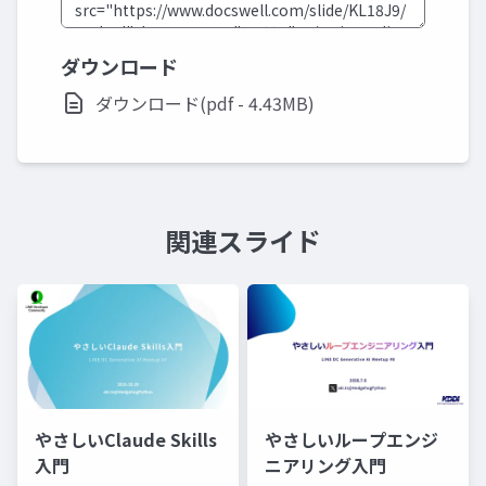
ダウンロード
ダウンロード(pdf - 4.43MB)
関連スライド
やさしいClaude Skills
やさしいループエンジ
入門
ニアリング入門