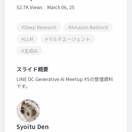
52.7K Views
March 06, 25
#Deep Research
#Amazon Bedrock
#LLM
#マルチエージェント
#生成AI
スライド概要
LINE DC Generative AI Meetup #5の登壇資料
です。
Syoitu Den