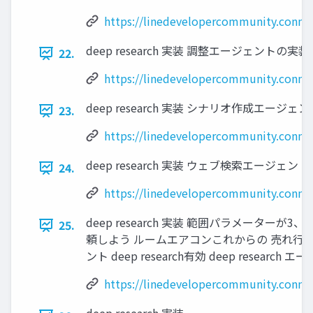
https://linedevelopercommunity.connp
deep research 実装 調整エージェントの実装(
22.
https://linedevelopercommunity.connp
deep research 実装 シナリオ作成エージェン
23.
https://linedevelopercommunity.connp
deep research 実装 ウェブ検索エージェントの実
24.
https://linedevelopercommunity.connp
deep research 実装 範囲パラメーターが
25.
頼しよう ルームエアコンこれからの 売れ行き
ント deep research有効 deep research 
https://linedevelopercommunity.connp