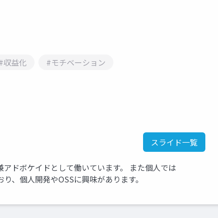
#収益化
#モチベーション
スライド一覧
ア兼アドボケイドとして働いています。 また個人では
営しており、個人開発やOSSに興味があります。