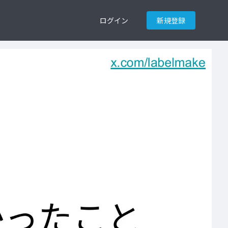
ログイン
新規登録