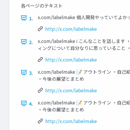
各ページのテキスト
x.com/labelmake 個⼈開発やっていてよ
1.
http://x.com/labelmake
x.com/labelmake ℹ こんなこと
2.
ィングについて⾃分なりに思っていること ‧
http://x.com/labelmake
x.com/labelmake 📝 アウトラ
3.
‧今後の展望とまとめ
http://x.com/labelmake
x.com/labelmake 📝 アウトラ
4.
‧今後の展望とまとめ
http://x.com/labelmake