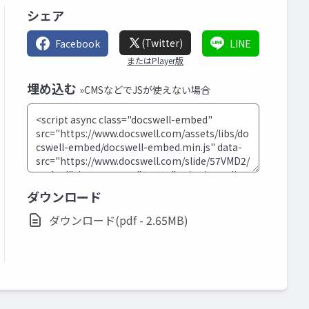
シェア
(Twitter)
Facebook
LINE
またはPlayer版
埋め込む
»CMSなどでJSが使えない場合
ダウンロード
ダウンロード(pdf - 2.65MB)