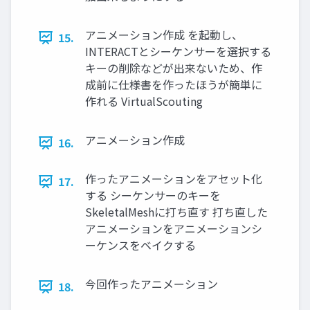
アニメーション作成 を起動し、
15.
INTERACTとシーケンサーを選択する
キーの削除などが出来ないため、作
成前に仕様書を作ったほうが簡単に
作れる VirtualScouting
アニメーション作成
16.
作ったアニメーションをアセット化
17.
する シーケンサーのキーを
SkeletalMeshに打ち直す 打ち直した
アニメーションをアニメーションシ
ーケンスをベイクする
今回作ったアニメーション
18.