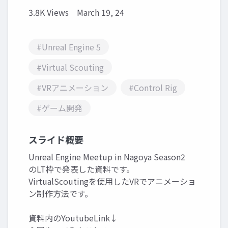
3.8K Views
March 19, 24
#Unreal Engine 5
#Virtual Scouting
#VRアニメーション
#Control Rig
#ゲーム開発
スライド概要
Unreal Engine Meetup in Nagoya Season2
のLT枠で発表した資料です。
VirtualScoutingを使用したVRでアニメーショ
ン制作方法です。
資料内のYoutubeLink↓