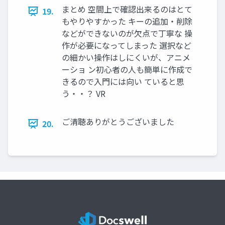
まとめ 空間上で確認出来るのはとて
19.
もやりやすかった キーの追加・削除
などができないのが欠点で丁寧な 操
作が必要になってしまった 選択など
の細かい操作はしにくいが、アニメ
ーショ ン初心者の人も簡単に作成で
きるので入門には向い ていると思
う・・？ VR
ご清聴ありがとうございました
20.