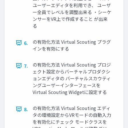
ユーザーエディタを利用でき、 ユーザ
ー全員でレベルを調整出来る ・シーケ
ンサーをVR上で作成すること が出来
る
の有効化方法 Virtual Scouting プラグ
6.
インを有効にする
の有効化方法 Virtual Scouting プロジ
7.
ェクト設定からバーチャルプロダクシ
ョンエディタの バーチャルスカウティ
ングユーザーインターフェースを
Virtual Scouting Widgetに設定する
の有効化方法 Virtual Scouting エディ
8.
タの環境設定からVRモードの自動入力
を有効化にチェック モードクラスを