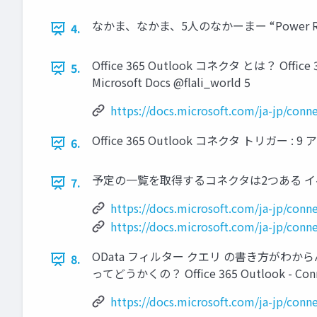
なかま、なかま、5人のなかーまー “Power Ranger
4.
Office 365 Outlook コネクタ とは？ Offic
5.
Microsoft Docs @flali_world 5
https://docs.microsoft.com/ja-jp/conne
Office 365 Outlook コネクタ トリガー : 9 アク
6.
予定の一覧を取得するコネクタは2つある イベント
7.
https://docs.microsoft.com/ja-j
https://docs.microsoft.com/ja-jp/
OData フィルター クエリ の書き方がわ
8.
ってどうかくの？ Office 365 Outlook - Connect
https://docs.microsoft.com/ja-jp/conne