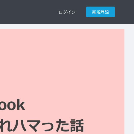
ログイン
新規登録