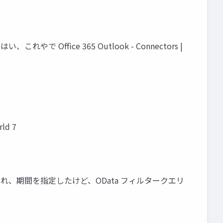
、これやで Office 365 Outlook - Connectors |
d 7
あれ、期間を指定したけど、OData フィルタークエリ