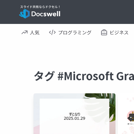
人気
プログラミング
ビジネス
タグ #Microsoft 