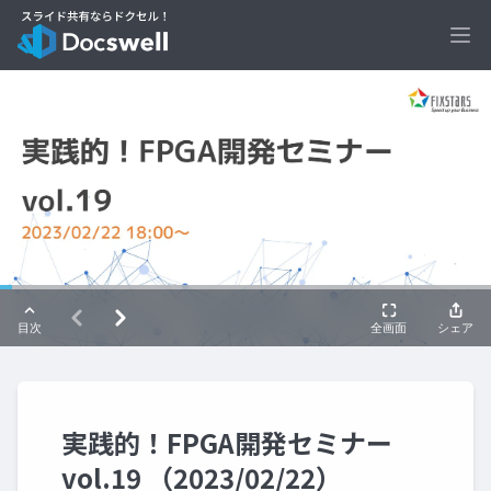
Ope
実践的！FPGA開発セミナー
vol.19 （2023/02/22）