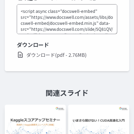
ダウンロード
ダウンロード(pdf - 2.76MB)
関連スライド