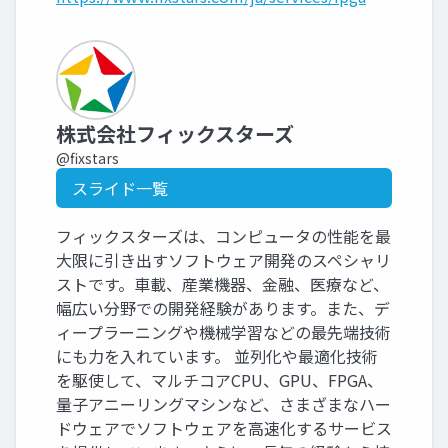
株式会社フィックスターズ
@fixstars
スライド一覧
フィックスターズは、コンピュータの性能を最
大限に引き出すソフトウェア開発のスペシャリ
ストです。車載、産業機器、金融、医療など、
幅広い分野での開発経験があります。また、デ
ィープラーニングや機械学習などの最先端技術
にも力を入れています。 並列化や最適化技術
を駆使して、マルチコアCPU、GPU、FPGA、
量子アニーリングマシンなど、さまざまなハー
ドウェアでソフトウェアを高速化するサービス