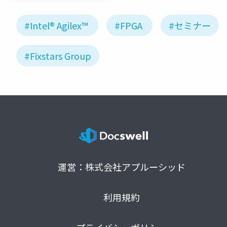
#Intel® Agilex™
#FPGA
#セミナー
#Fixstars Group
運営：株式会社アプルーシッド
利用規約