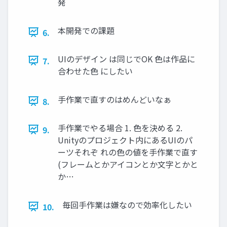
発
本開発での課題
6.
UIのデザイン は同じでOK 色は作品に
7.
合わせた色 にしたい
手作業で直すのはめんどいなぁ
8.
手作業でやる場合 1. 色を決める 2.
9.
Unityのプロジェクト内にあるUIのパ
ーツそれぞ れの色の値を手作業で直す
(フレームとかアイコンとか文字とかと
か…
毎回手作業は嫌なので効率化したい
10.