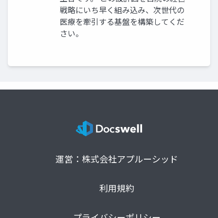
戦略にいち早く組み込み、次世代の
医療を牽引する基盤を構築してくだ
さい。
運営：株式会社アプルーシッド
利用規約
プライバシーポリシー