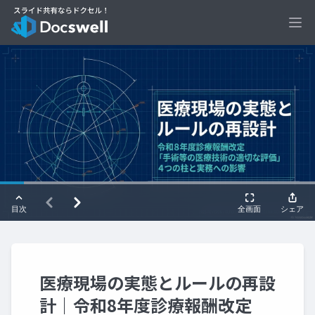
Ope
医療現場の実態とルールの再設
計｜令和8年度診療報酬改定