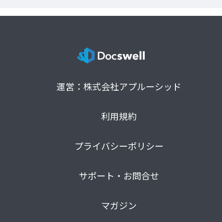
運営：株式会社アプルーシッド
利用規約
プライバシーポリシー
サポート・お問合せ
マガジン