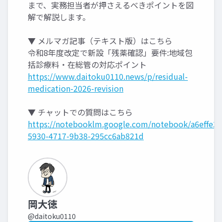
まで、実務担当者が押さえるべきポイントを図
解で解説します。
▼ メルマガ記事（テキスト版）はこちら
令和8年度改定で新設「残薬確認」要件:地域包
括診療料・在総管の対応ポイント
https://www.daitoku0110.news/p/residual-
medication-2026-revision
▼ チャットでの質問はこちら
https://notebooklm.google.com/notebook/a6effe30
5930-4717-9b38-295cc6ab821d
岡大徳
@daitoku0110