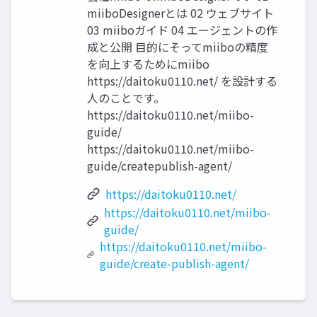
miiboDesignerとは 02 ウェブサイト
03 miiboガイド 04 エージェントの作
成と公開 目的にそってmiiboの精度
を向上するためにmiibo
https://daitoku0110.net/ を設計する
人のことです。
https://daitoku0110.net/miibo-
guide/
https://daitoku0110.net/miibo-
guide/createpublish-agent/
https://daitoku0110.net/
https://daitoku0110.net/miibo-
guide/
https://daitoku0110.net/miibo-
guide/create-publish-agent/