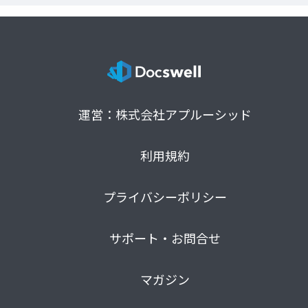
運営：株式会社アプルーシッド
利用規約
プライバシーポリシー
サポート・お問合せ
マガジン