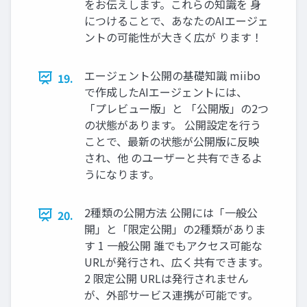
をお伝えします。これらの知識を 身
につけることで、あなたのAIエージェ
ントの可能性が大きく広が ります！
エージェント公開の基礎知識 miibo
19.
で作成したAIエージェントには、
「プレビュー版」と 「公開版」の2つ
の状態があります。 公開設定を行う
ことで、最新の状態が公開版に反映
され、他 のユーザーと共有できるよ
うになります。
2種類の公開方法 公開には「一般公
20.
開」と「限定公開」の2種類がありま
す 1 一般公開 誰でもアクセス可能な
URLが発行され、広く共有できます。
2 限定公開 URLは発行されません
が、外部サービス連携が可能です。