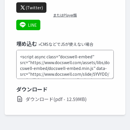
(Twitter)
またはPlayer版
LINE
埋め込む
»CMSなどでJSが使えない場合
ダウンロード
ダウンロード(pdf - 12.59MB)