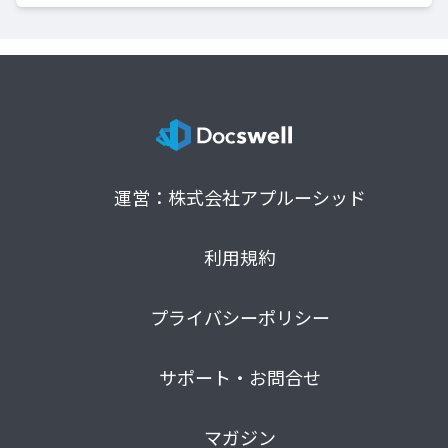
運営：株式会社アプルーシッド
利用規約
プライバシーポリシー
サポート・お問合せ
マガジン